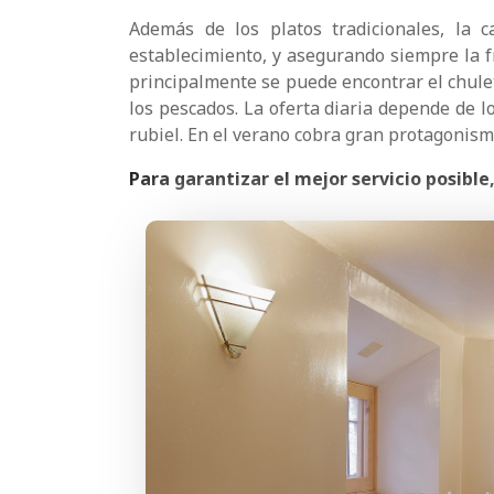
Además de los platos tradicionales, la 
establecimiento, y asegurando siempre la f
principalmente se puede encontrar el chuletó
los pescados. La oferta diaria depende de lo
rubiel. En el verano cobra gran protagonism
Para garantizar el mejor servicio posible