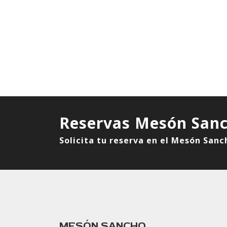
Reservas Mesón San
Solicita tu reserva en el Mesón Sanc
MESÓN SANCHO