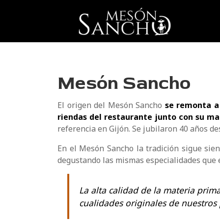
Mesón Sancho
El origen del Mesón Sancho
se remonta a
riendas del restaurante junto con su ma
referencia en Gijón. Se jubilaron 40 años de
En el Mesón Sancho la tradición sigue sien
degustando las mismas especialidades que e
La alta calidad de la materia prim
cualidades originales de nuestros