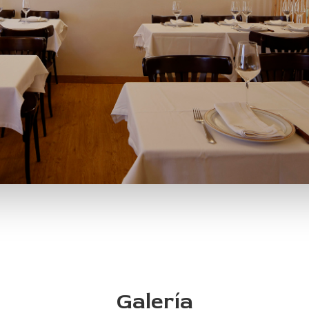
Galería