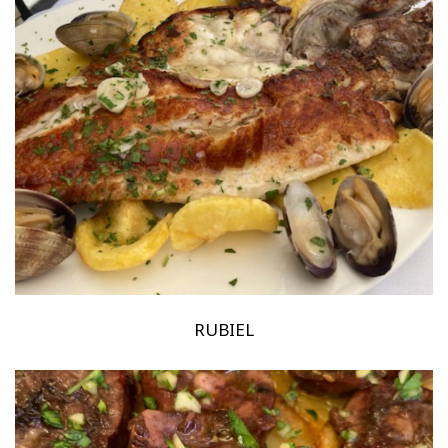
RUBIEL