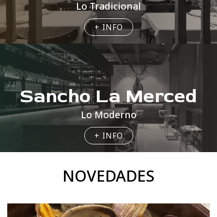
Lo Tradicional
+ INFO
Sancho La Merced
Lo Moderno
+ INFO
NOVEDADES