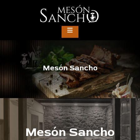
Mesón Sancho
Mesón Sancho