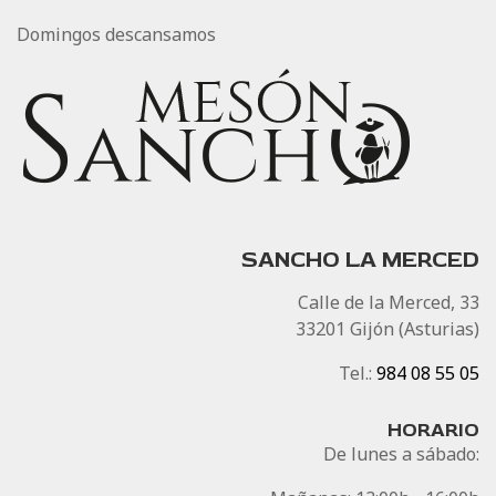
Domingos descansamos
SANCHO LA MERCED
Calle de la Merced, 33
33201 Gijón (Asturias)
Tel.:
984 08 55 05
HORARIO
De lunes a sábado: