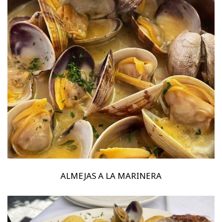
ALMEJAS A LA MARINERA